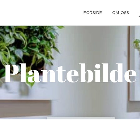
FORSIDE
OM OSS
Plantebilde