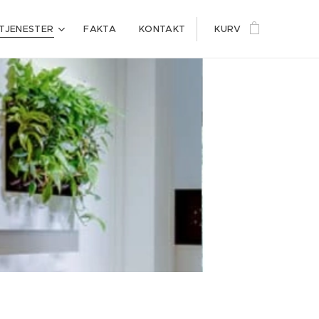
TJENESTER
FAKTA
KONTAKT
KURV