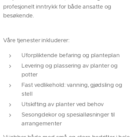
profesjonelt inntrykk for både ansatte og
besøkende.
Våre tjenester inkluderer:
Uforpliktende befaring og planteplan
Levering og plassering av planter og
potter
Fast vedlikehold: vanning, gjødsling og
stell
Utskifting av planter ved behov
Sesongdekor og spesialløsninger til
arrangementer