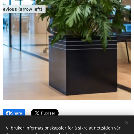
Share
Vi bruker informasjonskapsler for å sikre at nettsiden vår