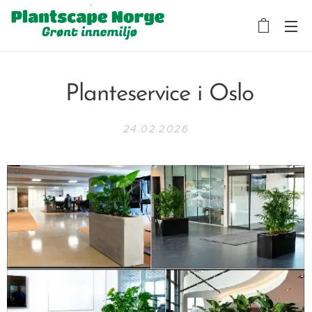
Planteservice i Oslo
24.02.2026