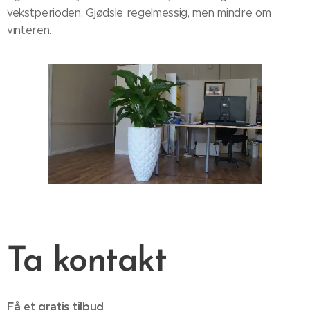
vekstperioden. Gjødsle regelmessig, men mindre om
vinteren.
Ta kontakt
Få et gratis tilbud