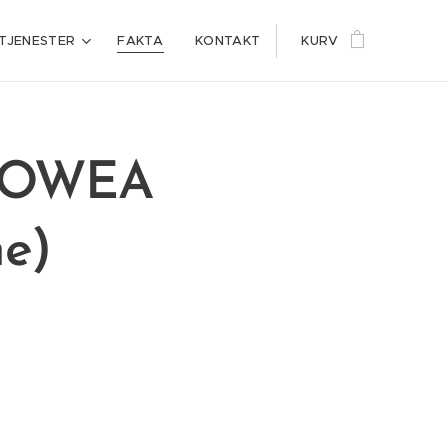
TJENESTER
FAKTA
KONTAKT
KURV
e-HOWEA
e)